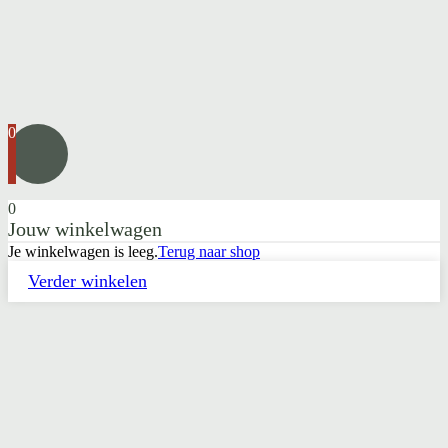
0
0
Jouw winkelwagen
Je winkelwagen is leeg.
Terug naar shop
Verder winkelen