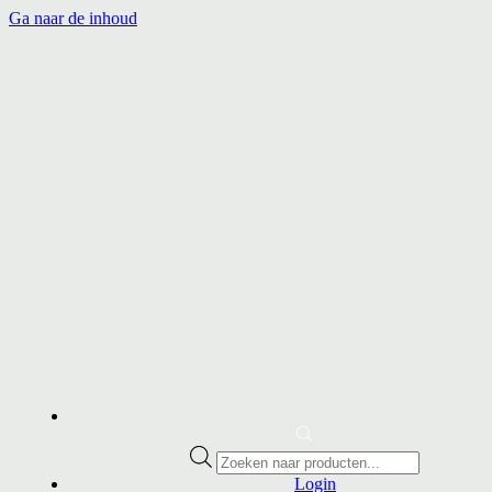
Ga naar de inhoud
Producten
zoeken
Login