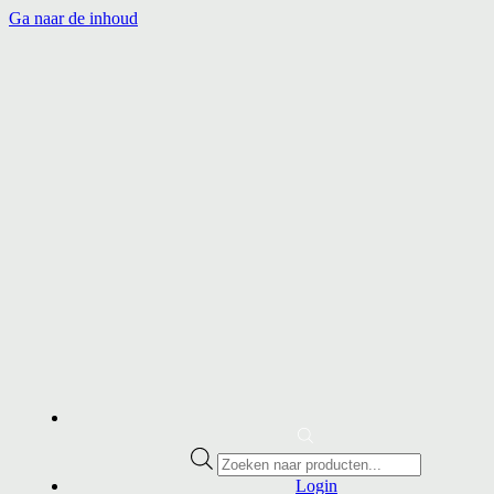
Ga naar de inhoud
Producten
zoeken
Login