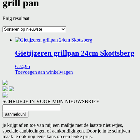
grill pan
Enig resultaat
Gietijzeren grillpan 24cm Skottsberg
€
74,95
Toevoegen aan winkelwagen
SCHRIJF JE IN VOOR MIJN NIEUWSBRIEF
je krijgt af en toe van mij een mailtje met de laatste nieuwtjes,
speciale aanbiedingen of aankondigingen. Door je in te schrijven
maak je ook nog eens kans op een leuke prijs.